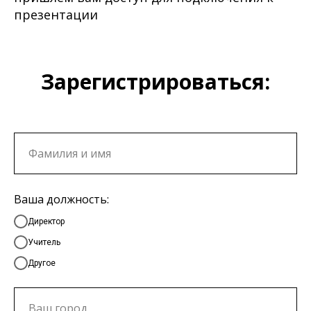
презентации
Зарегистрироваться:
Ваша должность:
Директор
Учитель
Другое