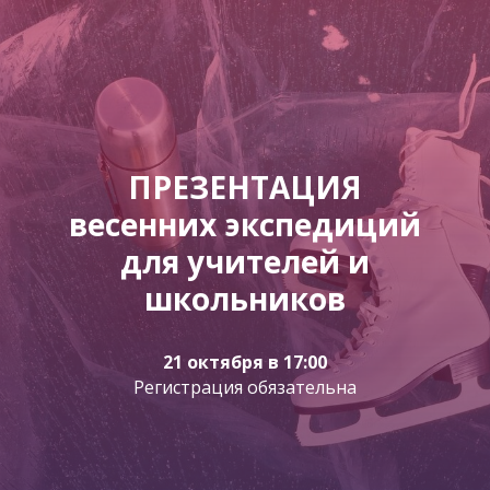
ПРЕЗЕНТАЦИЯ
весенних экспедиций
для учителей и
школьников
21 октября в 17:00
Регистрация обязательна