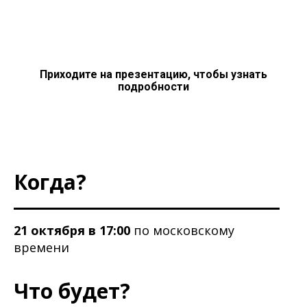
Приходите на презентацию, чтобы узнать
подробности
Когда?
21 октября в 17:00
по московскому
времени
Что будет?