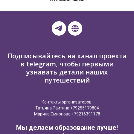
Подписывайтесь на канал проекта
в telegram, чтобы первыми
узнавать детали наших
путешествий
Контакты организаторов:
Татьяна Раитина +79255179804
Марина Смирнова +79216391178
Мы делаем образование лучше!