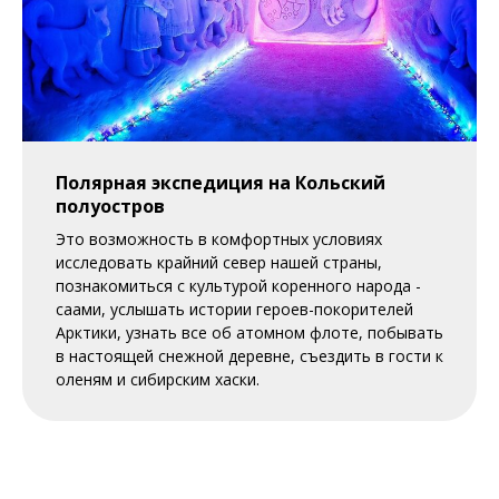
Полярная экспедиция на Кольский
полуостров
Это возможность в комфортных условиях
исследовать крайний север нашей страны,
познакомиться с культурой коренного народа -
саами, услышать истории героев-покорителей
Арктики, узнать все об атомном флоте, побывать
в настоящей снежной деревне, съездить в гости к
оленям и сибирским хаски.