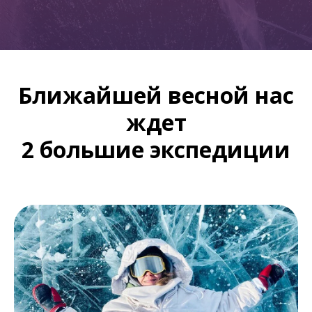
Ближайшей весной нас
ждет
2 большие экспедиции