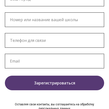
Зарегистрироваться
Оставляя свои контакты, вы соглашаетесь на обработку
персональных данных