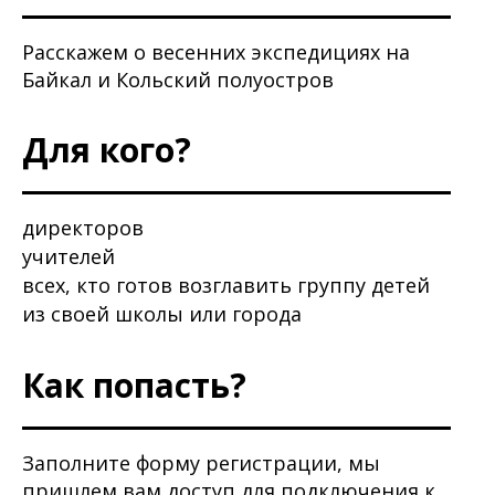
Расскажем о весенних экспедициях на
Байкал и Кольский полуостров
Для кого?
директоров
учителей
всех, кто готов возглавить группу детей
из своей школы или города
Как попасть?
Заполните форму регистрации, мы
пришлем вам доступ для подключения к