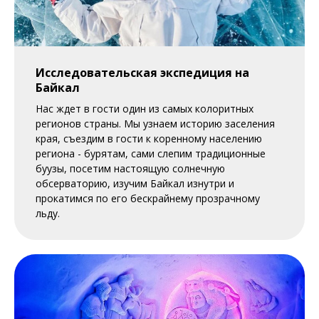
Исследовательская экспедиция на
Байкал
Нас ждет в гости один из самых колоритных
регионов страны. Мы узнаем историю заселения
края, съездим в гости к коренному населению
региона - бурятам, сами слепим традиционные
буузы, посетим настоящую солнечную
обсерваторию, изучим Байкал изнутри и
прокатимся по его бескрайнему прозрачному
льду.