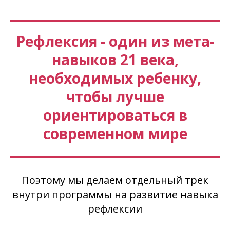
Рефлексия - один из мета-
навыков 21 века,
необходимых ребенку,
чтобы лучше
ориентироваться в
современном мире
Поэтому мы делаем отдельный трек
внутри программы на развитие навыка
рефлексии