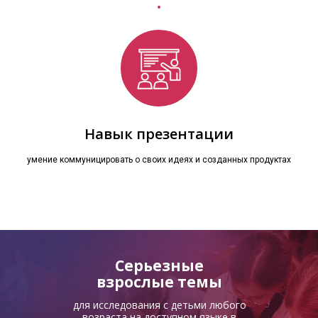
Навык презентации
умение коммуницировать о своих идеях и созданных продуктах
Серьезные
взрослые темы
для исследования с детьми любого
возраста на доступном языке в