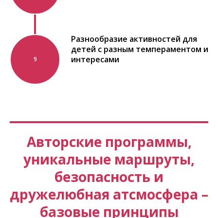
Разнообразие активностей для
детей с разным темпераментом и
интересами
9
Авторские программы,
уникальные маршруты,
безопасность и
дружелюбная атсмосфера –
базовые принципы