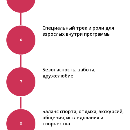
Специальный трек и роли для
взрослых внутри программы
6
Безопасность, забота,
дружелюбие
7
Баланс спорта, отдыха, экскурсий,
общения, исследования и
творчества
8