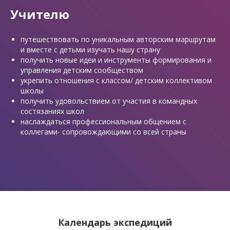
Учителю
путешествовать по уникальным авторским маршрутам
и вместе с детьми изучать нашу страну
получить новые идеи и инструменты формирования и
управления детским сообществом
укрепить отношения с классом/ детским коллективом
школы
получить удовольствием от участия в командных
состязаниях школ
наслаждаться профессиональным общением с
коллегами- сопровождающими со всей страны
Календарь экспедиций