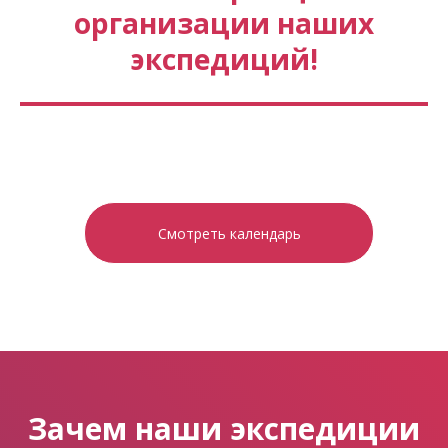
организации наших
экспедиций!
Смотреть календарь
Зачем наши экспедиции