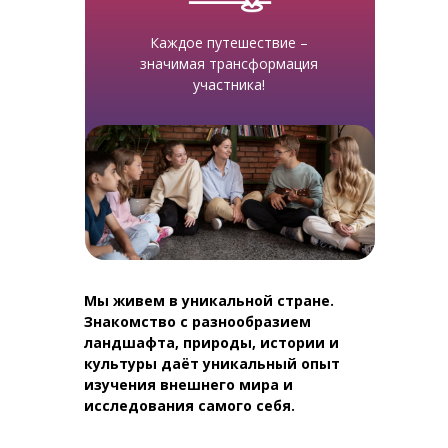
Каждое путешествие –
значимая трансформация
участника!
Мы живем в уникальной стране.
Знакомство с разнообразием
ландшафта, природы, истории и
культуры даёт уникальный опыт
изучения внешнего мира и
исследования самого себя.