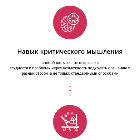
Навык критического мышления
способность решать возникшие
трудности и проблемы через возможность подходить к решению с
разных сторон, а не только стандартными способами