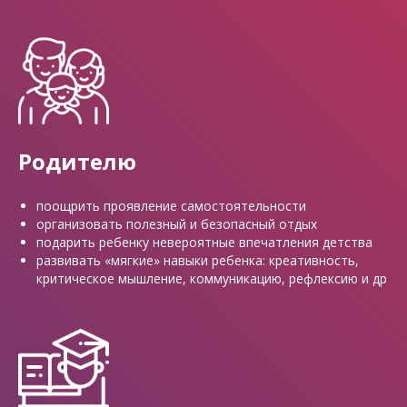
Родителю
поощрить проявление самостоятельности
организовать полезный и безопасный отдых
подарить ребенку невероятные впечатления детства
развивать «мягкие» навыки ребенка: креативность,
критическое мышление, коммуникацию, рефлексию и др