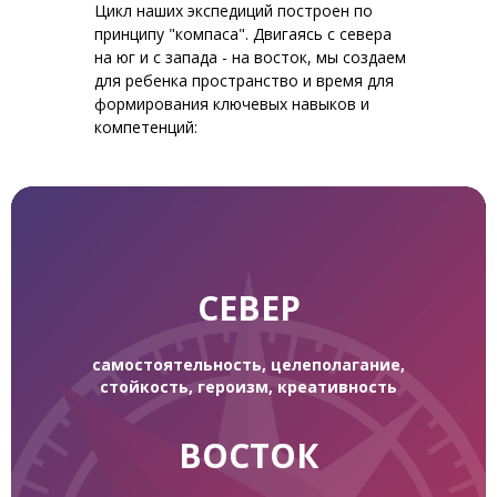
Цикл наших экспедиций построен по
принципу "компаса". Двигаясь с севера
на юг и с запада - на восток, мы создаем
для ребенка пространство и время для
формирования ключевых навыков и
компетенций:
СЕВЕР
самостоятельность, целеполагание,
стойкость, героизм, креативность
ВОСТОК