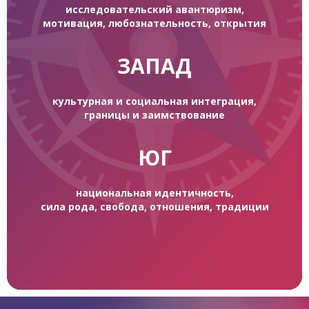
исследовательский авантюризм,
мотивация, любознательность, открытия
ЗАПАД
культурная и социальная интеграция,
границы и заимствование
ЮГ
национальная идентичность,
сила рода, свобода, отношения, традиции