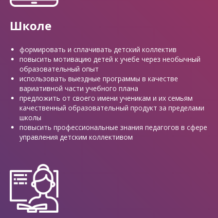
Школе
формировать и сплачивать детский коллектив
повысить мотивацию детей к учебе через необычный
образовательный опыт
использовать выездные программы в качестве
вариативной части учебного плана
предложить от своего имени ученикам и их семьям
качественный образовательный продукт за пределами
школы
повысить профессиональные знания педагогов в сфере
управления детским коллективом