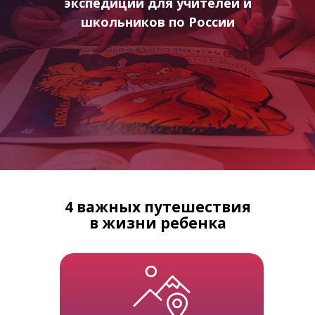
экспедиции для учителей и
школьников по России
4 важных путешествия
в жизни ребенка