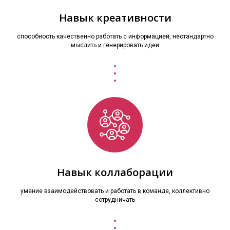
Навык креативности
способность качественно работать с информацией, нестандартно
мыслить и генерировать идеи
Навык коллаборации
умение взаимодействовать и работать в команде, коллективно
сотрудничать