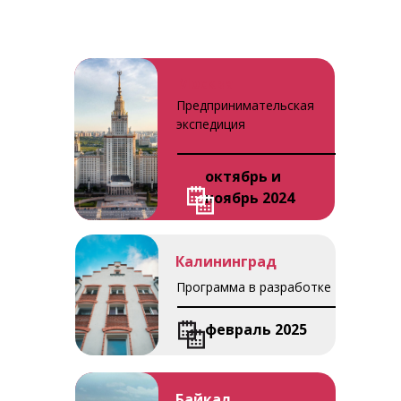
Москва
Предпринимательская
экспедиция
октябрь и
ноябрь 2024
Калининград
Программа в разработке
февраль 2025
Байкал