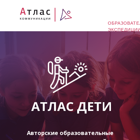
ОБРАЗОВАТ
ЭКСПЕДИЦИ
АТЛАС ДЕТИ
Авторские образовательные