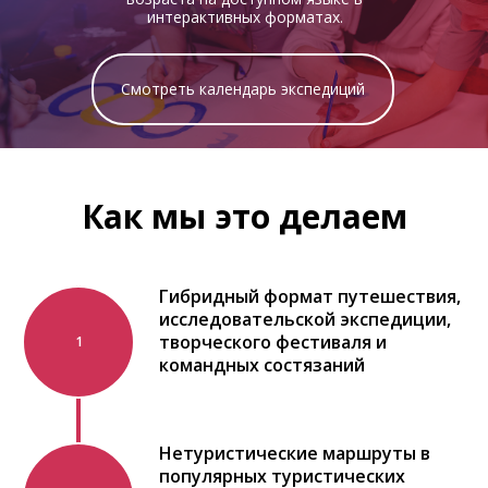
интерактивных форматах.
Смотреть календарь экспедиций
Как мы это делаем
Гибридный формат путешествия,
исследовательской экспедиции,
творческого фестиваля и
1
командных состязаний
Нетуристические маршруты в
популярных туристических