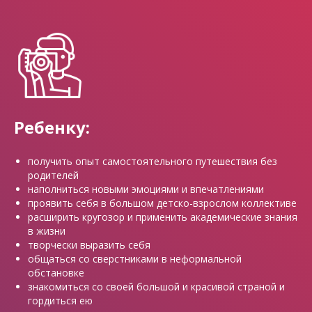
Ребенку:
получить опы
т самостоятельного путешествия без
родителей
наполниться новыми эмоциями и впечатлениями
проявить себя в
большом детско-взрослом коллективе
расширить кругозор и применить академические знания
в жизни
творчески выразить себя
общаться со сверстниками в неформальной
обстановке
знакомиться со своей большой и красивой страной и
гордиться ею