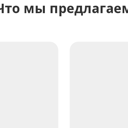
Что мы предлагае