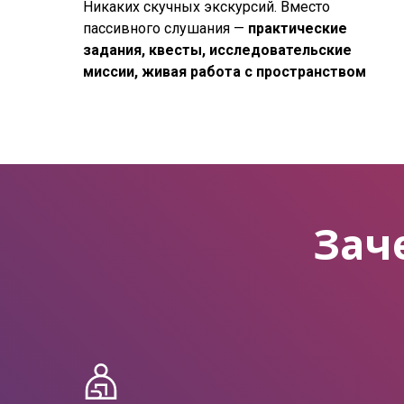
Никаких скучных экскурсий. Вместо
пассивного слушания —
практические
задания, квесты, исследовательские
миссии, живая работа с пространством
Зач