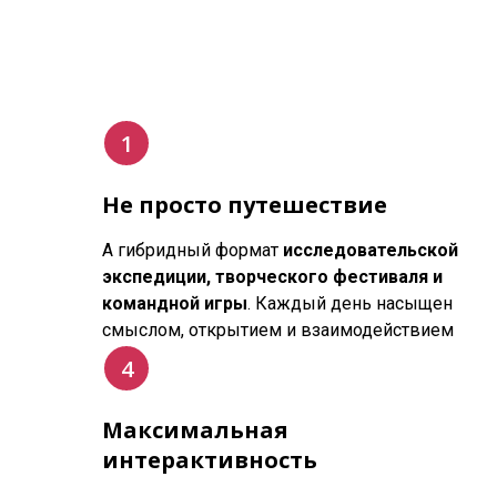
Не просто путешествие
А гибридный формат
исследовательской
экспедиции, творческого фестиваля и
командной игры
. Каждый день насыщен
смыслом, открытием и взаимодействием
Максимальная
интерактивность