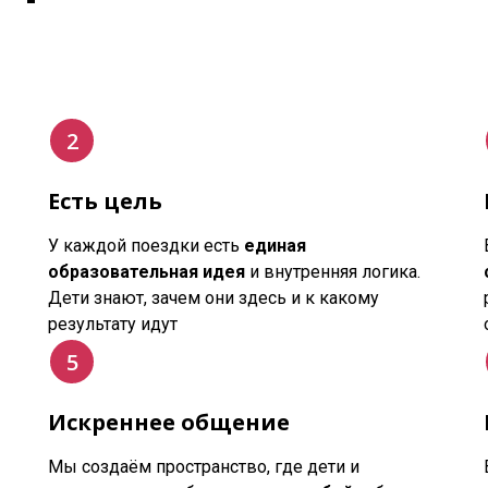
Есть цель
У каждой поездки есть
единая
образовательная идея
и внутренняя логика.
Дети знают, зачем они здесь и к какому
результату идут
Искреннее общение
Мы создаём пространство, где дети и