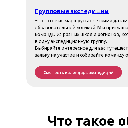
Групповые экспедиции
Это готовые маршруты с чёткими датам
образовательной логикой. Мы приглаша
команды из разных школ и регионов, к
в одну экспедиционную группу.
Выбирайте интересное для вас путешест
заявку на участие и собирайте команду 
Смотреть календарь экспедиций
Что такое 